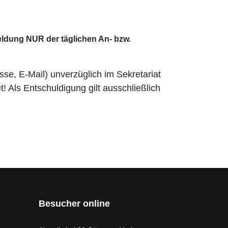
ldung
NUR der täglichen An- bzw.
se, E-Mail) unverzüglich im Sekretariat
t!
Als Entschuldigung gilt ausschließlich
Besucher online