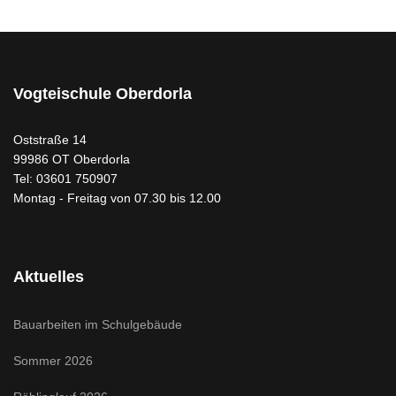
Vogteischule Oberdorla
Oststraße 14
99986 OT Oberdorla
Tel: 03601 750907
Montag - Freitag von 07.30 bis 12.00
Aktuelles
Bauarbeiten im Schulgebäude
Sommer 2026