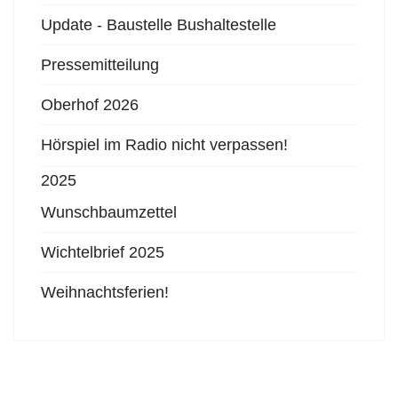
Update - Baustelle Bushaltestelle
Pressemitteilung
Oberhof 2026
Hörspiel im Radio nicht verpassen!
2025
Wunschbaumzettel
Wichtelbrief 2025
Weihnachtsferien!