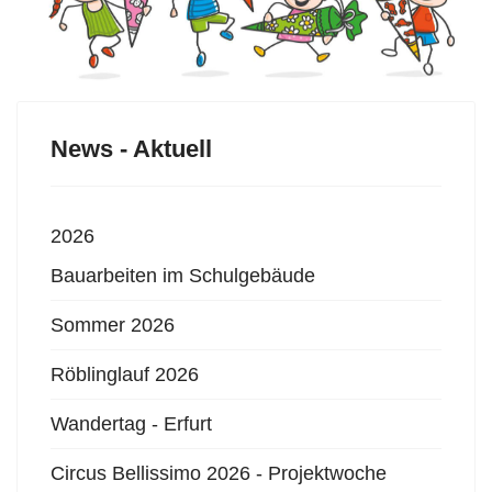
News - Aktuell
2026
Bauarbeiten im Schulgebäude
Sommer 2026
Röblinglauf 2026
Wandertag - Erfurt
Circus Bellissimo 2026 - Projektwoche