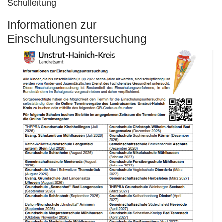
Schulleitung
Informationen zur
Einschulungsuntersuchung