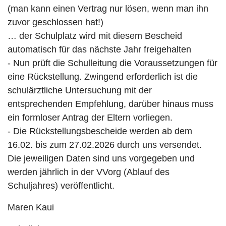
(man kann einen Vertrag nur lösen, wenn man ihn
zuvor geschlossen hat!)
… der Schulplatz wird mit diesem Bescheid
automatisch für das nächste Jahr freigehalten
- Nun prüft die Schulleitung die Voraussetzungen für
eine Rückstellung. Zwingend erforderlich ist die
schulärztliche Untersuchung mit der
entsprechenden Empfehlung, darüber hinaus muss
ein formloser Antrag der Eltern vorliegen.
- Die Rückstellungsbescheide werden ab dem
16.02. bis zum 27.02.2026 durch uns versendet.
Die jeweiligen Daten sind uns vorgegeben und
werden jährlich in der VVorg (Ablauf des
Schuljahres) veröffentlicht.
Maren Kaui