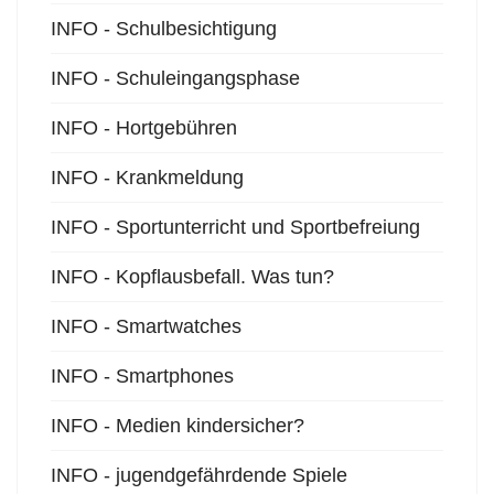
INFO - Schulbesichtigung
INFO - Schuleingangsphase
INFO - Hortgebühren
INFO - Krankmeldung
INFO - Sportunterricht und Sportbefreiung
INFO - Kopflausbefall. Was tun?
INFO - Smartwatches
INFO - Smartphones
INFO - Medien kindersicher?
INFO - jugendgefährdende Spiele