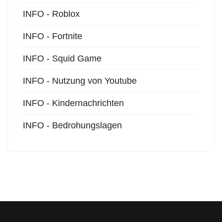
INFO - Roblox
INFO - Fortnite
INFO - Squid Game
INFO - Nutzung von Youtube
INFO - Kindernachrichten
INFO - Bedrohungslagen