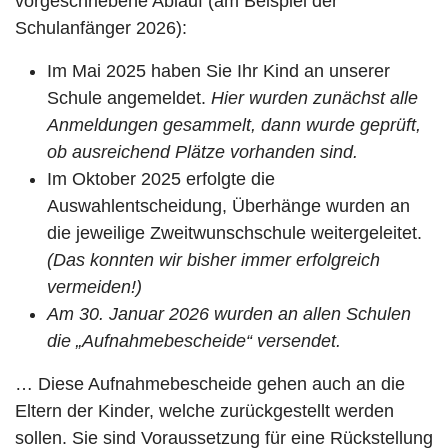
vorgeschriebene Ablauf (am Beispiel der
Schulanfänger 2026):
Im Mai 2025 haben Sie Ihr Kind an unserer
Schule angemeldet.
Hier wurden zunächst alle
Anmeldungen gesammelt, dann wurde geprüft,
ob ausreichend Plätze vorhanden sind.
Im Oktober 2025 erfolgte die
Auswahlentscheidung, Überhänge wurden an
die jeweilige Zweitwunschschule weitergeleitet.
(Das konnten wir bisher immer erfolgreich
vermeiden!)
Am 30. Januar 2026 wurden an allen Schulen
die „Aufnahmebescheide“ versendet.
… Diese Aufnahmebescheide gehen auch an die
Eltern der Kinder, welche zurückgestellt werden
sollen. Sie sind Voraussetzung für eine Rückstellung