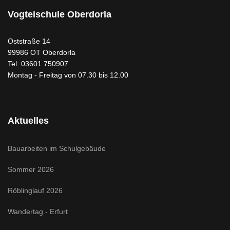
Vogteischule Oberdorla
Oststraße 14
99986 OT Oberdorla
Tel: 03601 750907
Montag - Freitag von 07.30 bis 12.00
Aktuelles
Bauarbeiten im Schulgebäude
Sommer 2026
Röblinglauf 2026
Wandertag - Erfurt